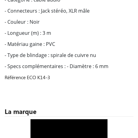
- Connecteurs : Jack stéréo, XLR mâle
- Couleur : Noir
- Longueur (m) : 3 m
- Matériau gaine : PVC
- Type de blindage : spirale de cuivre nu
- Specs complémentaires : - Diamètre : 6 mm
Référence
ECO K14-3
La marque