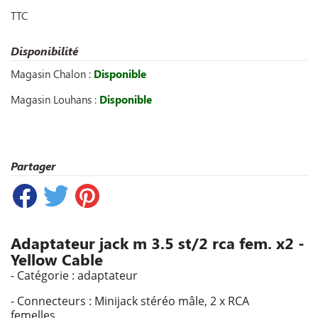
TTC
Disponibilité
Magasin Chalon :
Disponible
Magasin Louhans :
Disponible
Partager
Adaptateur jack m 3.5 st/2 rca fem. x2 -
Yellow Cable
- Catégorie : adaptateur
- Connecteurs : Minijack stéréo mâle, 2 x RCA
femelles