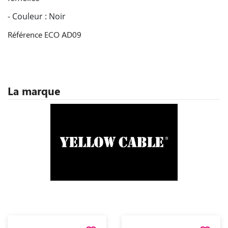
- Couleur : Noir
Référence
ECO AD09
La marque