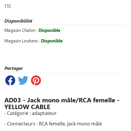
TTC
Disponibilité
Magasin Chalon :
Disponible
Magasin Louhans :
Disponible
Partager
AD03 - Jack mono mâle/RCA femelle -
YELLOW CABLE
- Catégorie : adaptateur
- Connecteurs : RCA femelle, Jack mono mâle