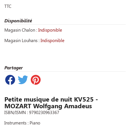
TTC
Disponibilité
Magasin Chalon :
Indisponible
Magasin Louhans :
Indisponible
Partager
Petite musique de nuit KV525 -
MOZART Wolfgang Amadeus
ISBN/ISMN : 9790230963367
Instruments : Piano