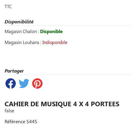
TTC
Disponibilité
Magasin Chalon :
Disponible
Magasin Louhans :
Indisponible
Partager
CAHIER DE MUSIQUE 4 X 4 PORTEES
False
Référence
S44S