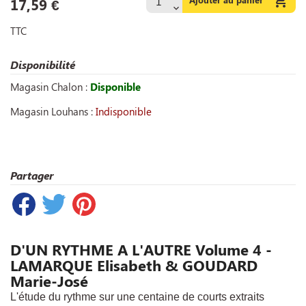

17,59 €
TTC
Disponibilité
Magasin Chalon :
Disponible
Magasin Louhans :
Indisponible
Partager
D'UN RYTHME A L'AUTRE Volume 4 -
LAMARQUE Elisabeth & GOUDARD
Marie-José
L'étude du rythme sur une centaine de courts extraits