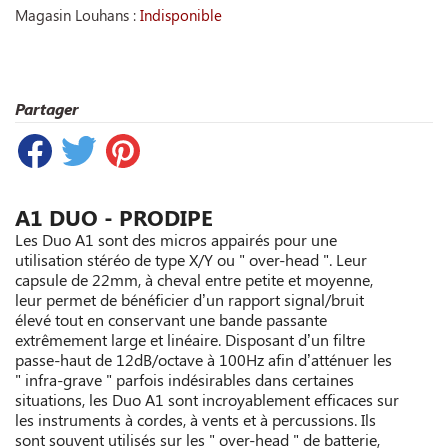
Magasin Louhans :
Indisponible
Partager
A1 DUO - PRODIPE
Les Duo A1 sont des micros appairés pour une
utilisation stéréo de type X/Y ou " over-head ". Leur
capsule de 22mm, à cheval entre petite et moyenne,
leur permet de bénéficier d’un rapport signal/bruit
élevé tout en conservant une bande passante
extrêmement large et linéaire. Disposant d’un filtre
passe-haut de 12dB/octave à 100Hz afin d’atténuer les
" infra-grave " parfois indésirables dans certaines
situations, les Duo A1 sont incroyablement efficaces sur
les instruments à cordes, à vents et à percussions. Ils
sont souvent utilisés sur les " over-head " de batterie,