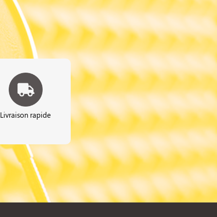
Livraison rapide