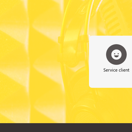
Service client