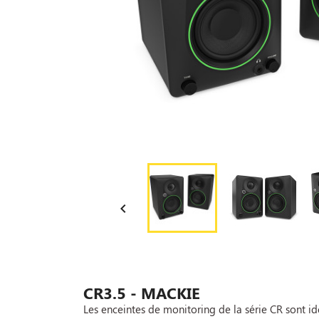

CR3.5 - MACKIE
Les enceintes de monitoring de la série CR sont i