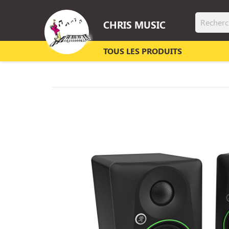
CHRIS MUSIC
TOUS LES PRODUITS