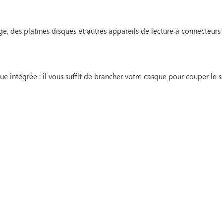
e, des platines disques et autres appareils de lecture à connecteurs
ue intégrée : il vous suffit de brancher votre casque pour couper le 