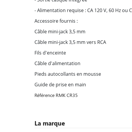
- Alimentation requise : CA 120 V, 60 Hz ou 
Accessoire fournis :
Câble mini-jack 3,5 mm
Câble mini-jack 3,5 mm vers RCA
Fils d'enceinte
Câble d'alimentation
Pieds autocollants en mousse
Guide de prise en main
Référence
RMK CR35
La marque