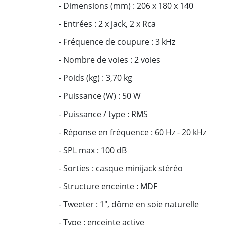
- Dimensions (mm) : 206 x 180 x 140
- Entrées : 2 x jack, 2 x Rca
- Fréquence de coupure : 3 kHz
- Nombre de voies : 2 voies
- Poids (kg) : 3,70 kg
- Puissance (W) : 50 W
- Puissance / type : RMS
- Réponse en fréquence : 60 Hz - 20 kHz
- SPL max : 100 dB
- Sorties : casque minijack stéréo
- Structure enceinte : MDF
- Tweeter : 1", dôme en soie naturelle
- Type : enceinte active