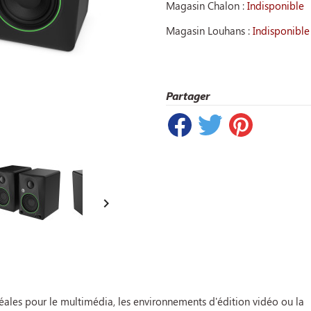
Magasin Chalon :
Indisponible
Magasin Louhans :
Indisponible
Partager

déales pour le multimédia, les environnements d'édition vidéo ou la