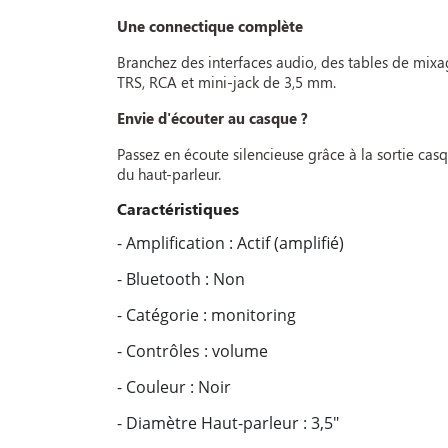
Une connectique complète
Branchez des interfaces audio, des tables de mixag
TRS, RCA et mini-jack de 3,5 mm.
Envie d'écouter au casque ?
Passez en écoute silencieuse grâce à la sortie casq
du haut-parleur.
Caractéristiques
- Amplification : Actif (amplifié)
- Bluetooth : Non
- Catégorie : monitoring
- Contrôles : volume
- Couleur : Noir
- Diamètre Haut-parleur : 3,5"