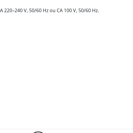
CA 220–240 V, 50/60 Hz ou CA 100 V, 50/60 Hz.