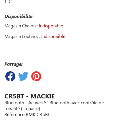
TTC
Disponibilité
Magasin Chalon :
Indisponible
Magasin Louhans :
Indisponible
Partager
CR5BT - MACKIE
Bluetooth - Actives 5" Bluetooth avec contrôle de
tonalité (La paire)
Référence
RMK CR5BT