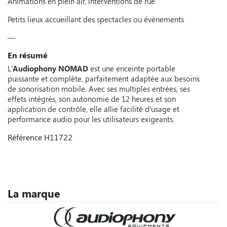
Animations en plein air, interventions de rue
Petits lieux accueillant des spectacles ou événements
—
En résumé
L’
Audiophony NOMAD
est une enceinte portable
puissante et complète, parfaitement adaptée aux besoins
de sonorisation mobile. Avec ses multiples entrées, ses
effets intégrés, son autonomie de 12 heures et son
application de contrôle, elle allie facilité d’usage et
performance audio pour les utilisateurs exigeants.
Référence
H11722
La marque