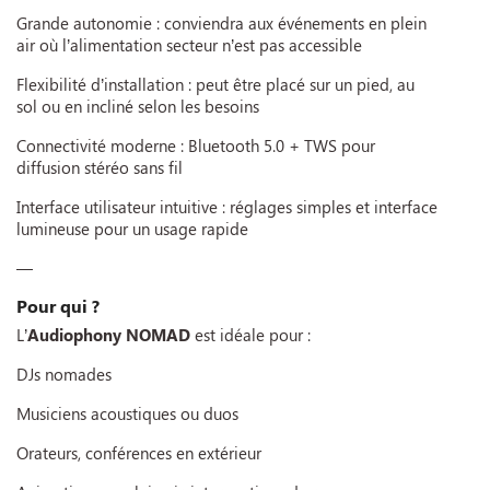
Grande autonomie : conviendra aux événements en plein
air où l’alimentation secteur n’est pas accessible
Flexibilité d’installation : peut être placé sur un pied, au
sol ou en incliné selon les besoins
Connectivité moderne : Bluetooth 5.0 + TWS pour
diffusion stéréo sans fil
Interface utilisateur intuitive : réglages simples et interface
lumineuse pour un usage rapide
—
Pour qui ?
L’
Audiophony NOMAD
est idéale pour :
DJs nomades
Musiciens acoustiques ou duos
Orateurs, conférences en extérieur