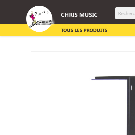
CHRIS MUSIC
TOUS LES PRODUITS