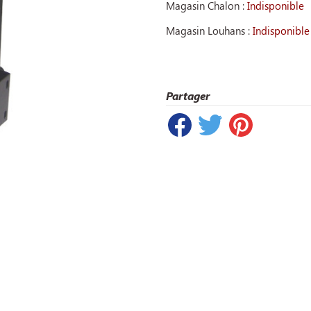
Magasin Chalon :
Indisponible
Magasin Louhans :
Indisponible
Partager