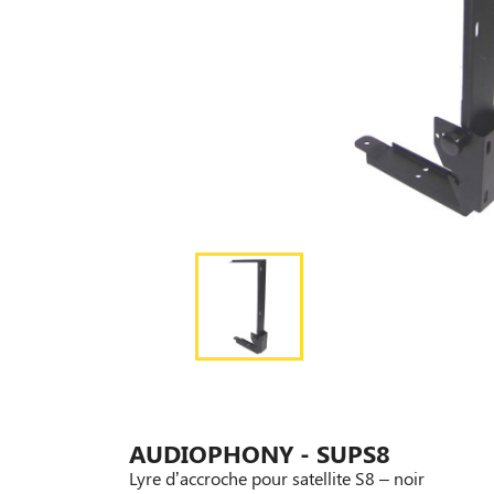
AUDIOPHONY - SUPS8
Lyre d’accroche pour satellite S8 – noir