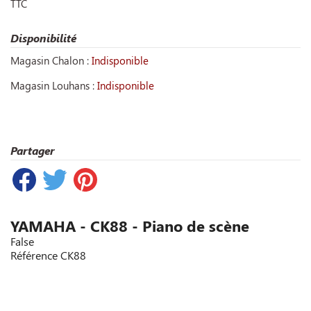
TTC
Disponibilité
Magasin Chalon :
Indisponible
Magasin Louhans :
Indisponible
Partager
YAMAHA - CK88 - Piano de scène
False
Référence
CK88