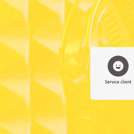
Service client