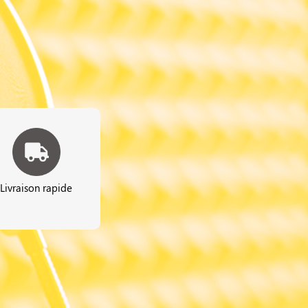
Livraison rapide