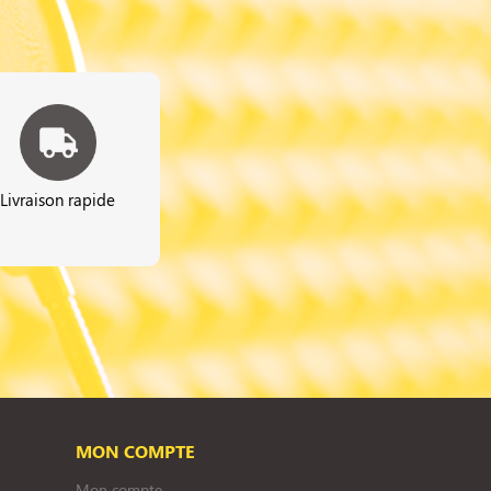
Livraison rapide
MON COMPTE
Mon compte