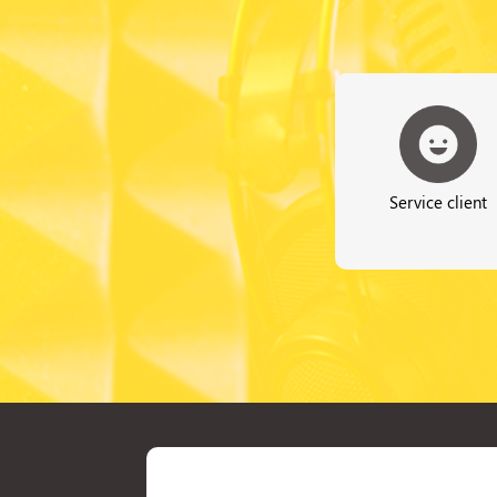
Service client