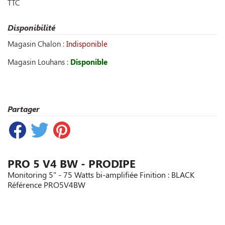
TTC
Disponibilité
Magasin Chalon :
Indisponible
Magasin Louhans :
Disponible
Partager
PRO 5 V4 BW - PRODIPE
Monitoring 5" - 75 Watts bi-amplifiée Finition : BLACK
Référence
PRO5V4BW