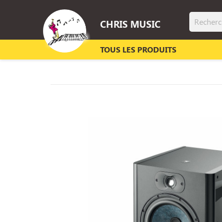
CHRIS MUSIC
TOUS LES PRODUITS