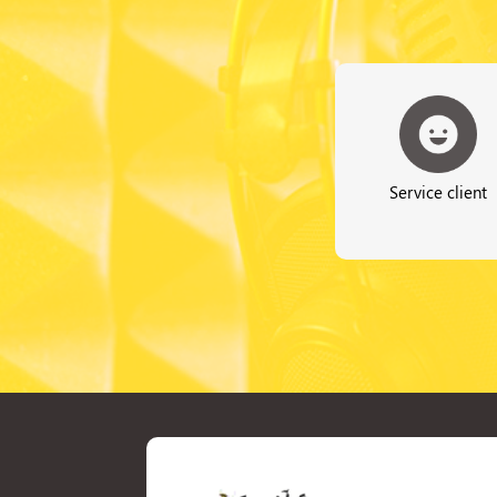
Service client