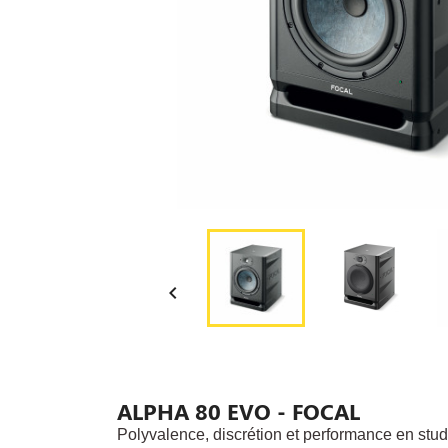

ALPHA 80 EVO - FOCAL
Polyvalence, discrétion et performance en stud