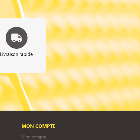
Livraison rapide
MON COMPTE
Mon compte