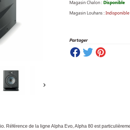
Magasin Chalon :
Disponible
Magasin Louhans :
Indisponible
Partager

io. Référence de la ligne Alpha Evo, Alpha 80 est particulièrem