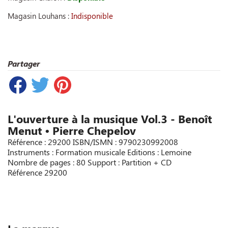
Magasin Louhans :
Indisponible
Partager
L'ouverture à la musique Vol.3 - Benoît
Menut • Pierre Chepelov
Référence : 29200 ISBN/ISMN : 9790230992008
Instruments : Formation musicale Editions : Lemoine
Nombre de pages : 80 Support : Partition + CD
Référence
29200