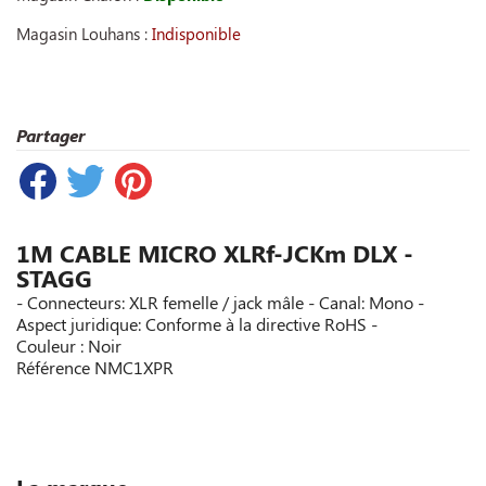
Magasin Louhans :
Indisponible
Partager
1M CABLE MICRO XLRf-JCKm DLX -
STAGG
- Connecteurs: XLR femelle / jack mâle - Canal: Mono -
Aspect juridique: Conforme à la directive RoHS -
Couleur : Noir
Référence
NMC1XPR