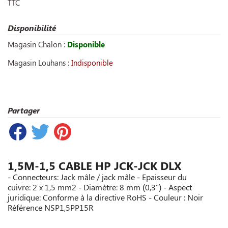
TTC
Disponibilité
Magasin Chalon :
Disponible
Magasin Louhans :
Indisponible
Partager
1,5M-1,5 CABLE HP JCK-JCK DLX
- Connecteurs: Jack mâle / jack mâle - Epaisseur du
cuivre: 2 x 1,5 mm2 - Diamètre: 8 mm (0,3") - Aspect
juridique: Conforme à la directive RoHS - Couleur : Noir
Référence
NSP1,5PP15R