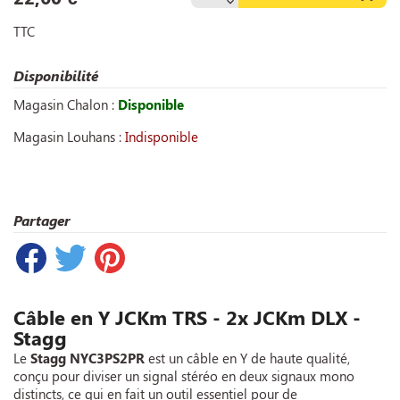
TTC
Disponibilité
Magasin Chalon :
Disponible
Magasin Louhans :
Indisponible
Partager
Câble en Y JCKm TRS - 2x JCKm DLX -
Stagg
Le
Stagg NYC3PS2PR
est un câble en Y de haute qualité,
conçu pour diviser un signal stéréo en deux signaux mono
distincts, ce qui en fait un outil essentiel pour de