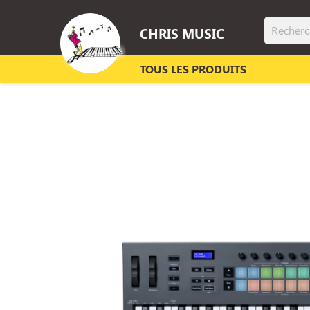
CHRIS MUSIC
TOUS LES PRODUITS