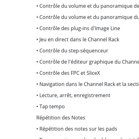
• Contrôle du volume et du panoramique de
• Contrôle du volume et du panoramique d
• Contrôle des plug-ins d'Image Line
• Jeu en direct dans le Channel Rack
• Contrôle du step-séquenceur
• Contrôle de l'éditeur graphique du Channe
• Contrôle des FPC et SliceX
• Navigation dans le Channel Rack et la sec
• Lecture, arrêt, enregistrement
• Tap tempo
Répétition des Notes
• Répétition des notes sur les pads