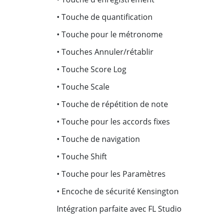
• Touche de quantification
• Touche pour le métronome
• Touches Annuler/rétablir
• Touche Score Log
• Touche Scale
• Touche de répétition de note
• Touche pour les accords fixes
• Touche de navigation
• Touche Shift
• Touche pour les Paramètres
• Encoche de sécurité Kensington
Intégration parfaite avec FL Studio