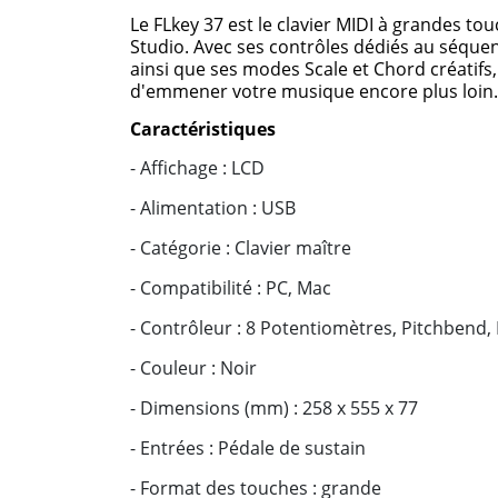
Le FLkey 37 est le clavier MIDI à grandes t
Studio. Avec ses contrôles dédiés au séquen
ainsi que ses modes Scale et Chord créatifs,
d'emmener votre musique encore plus loin.
Caractéristiques
- Affichage : LCD
- Alimentation : USB
- Catégorie : Clavier maître
- Compatibilité : PC, Mac
- Contrôleur : 8 Potentiomètres, Pitchbend
- Couleur : Noir
- Dimensions (mm) : 258 x 555 x 77
- Entrées : Pédale de sustain
- Format des touches : grande