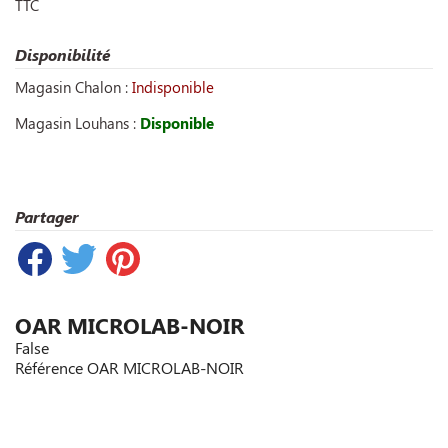
TTC
Disponibilité
Magasin Chalon :
Indisponible
Magasin Louhans :
Disponible
Partager
OAR MICROLAB-NOIR
False
Référence
OAR MICROLAB-NOIR