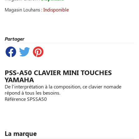
Magasin Louhans :
Indisponible
Partager
PSS-A50 CLAVIER MINI TOUCHES
YAMAHA
De l'interprétation à la composition, ce clavier nomade
répond à tous les besoins.
Référence
SPSSA50
La marque