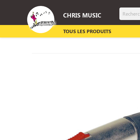
CHRIS MUSIC
TOUS LES PRODUITS