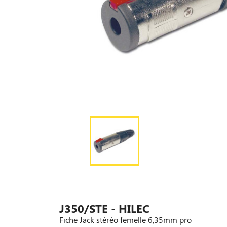
J350/STE - HILEC
Fiche Jack stéréo femelle 6,35mm pro