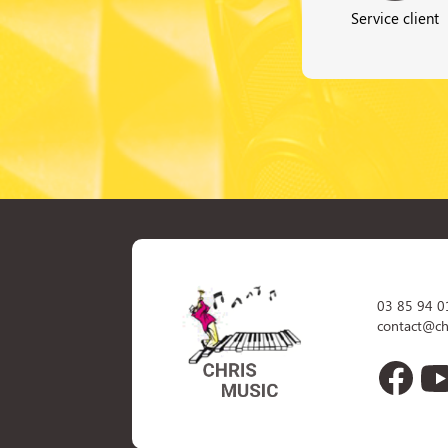
Service client
03 85 94 0
contact@ch
Face