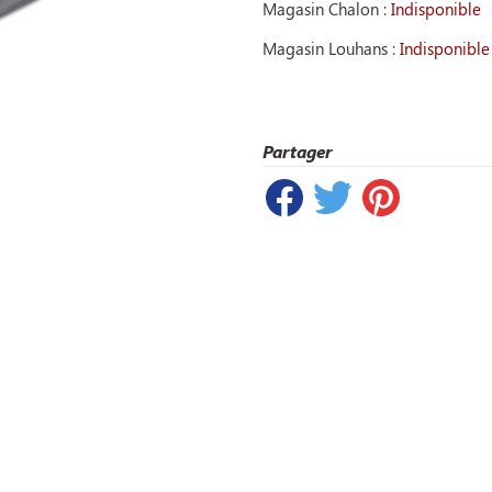
Magasin Chalon :
Indisponible
Magasin Louhans :
Indisponible
Partager