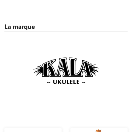
La marque