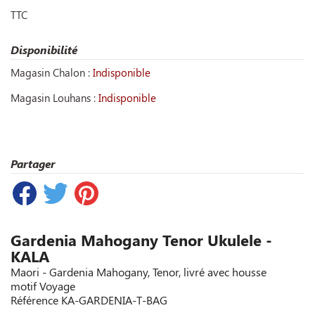
TTC
Disponibilité
Magasin Chalon :
Indisponible
Magasin Louhans :
Indisponible
Partager
Gardenia Mahogany Tenor Ukulele -
KALA
Maori - Gardenia Mahogany, Tenor, livré avec housse
motif Voyage
Référence
KA-GARDENIA-T-BAG