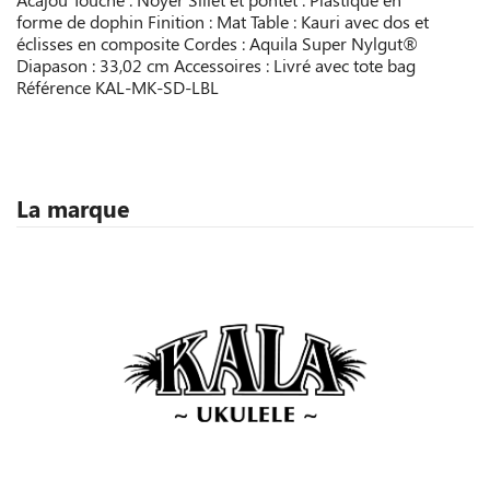
forme de dophin Finition : Mat Table : Kauri avec dos et
éclisses en composite Cordes : Aquila Super Nylgut®
Diapason : 33,02 cm Accessoires : Livré avec tote bag
Référence
KAL-MK-SD-LBL
La marque