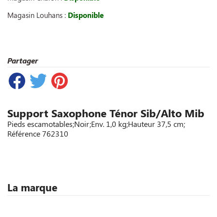
Magasin Louhans :
Disponible
Partager
Support Saxophone Ténor Sib/Alto Mib
Pieds escamotables;Noir;Env. 1,0 kg;Hauteur 37,5 cm;
Référence
762310
La marque