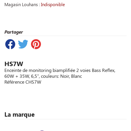
Magasin Louhans :
Indisponible
Partager
HS7W
Enceinte de monitoring biamplifiée 2 voies Bass Reflex,
60W + 35W, 6,5", couleurs: Noir, Blanc
Référence
CHS7W
La marque