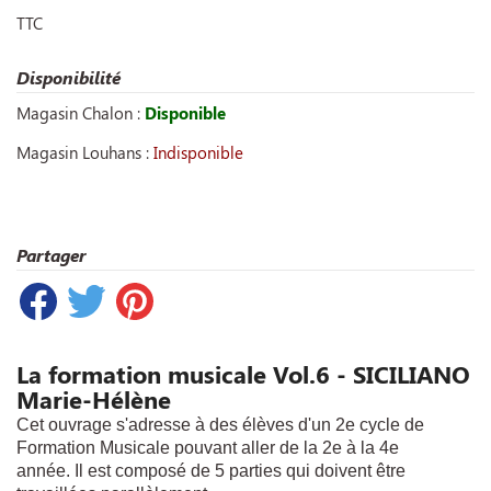
TTC
Disponibilité
Magasin Chalon :
Disponible
Magasin Louhans :
Indisponible
Partager
La formation musicale Vol.6 - SICILIANO
Marie-Hélène
Cet ouvrage s'adresse à des élèves d'un 2e cycle de
Formation Musicale pouvant aller de la 2e à la 4e
année. Il est composé de 5 parties qui doivent être