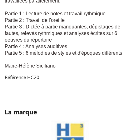
travaillées parallèlement.
Partie 1 : Lecture de notes et travail rythmique
Partie 2 : Travail de l'oreille
Partie 3 : Dictée à partie manquantes, dépistages de
fautes, relevés rythmiques et analyses écrites sur 6
oeuvres du répertoire
Partie 4 : Analyses auditives
Partie 5 : 6 mélodies de styles et d'époques différents
Marie-Hélène Siciliano
Référence
HC20
La marque