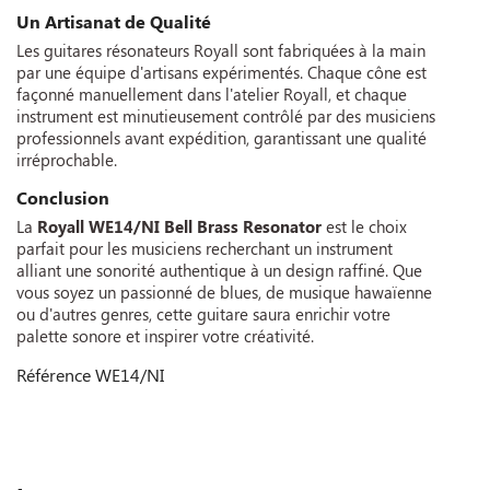
Un Artisanat de Qualité
Les guitares résonateurs Royall sont fabriquées à la main
par une équipe d'artisans expérimentés. Chaque cône est
façonné manuellement dans l'atelier Royall, et chaque
instrument est minutieusement contrôlé par des musiciens
professionnels avant expédition, garantissant une qualité
irréprochable.
Conclusion
La
Royall WE14/NI Bell Brass Resonator
est le choix
parfait pour les musiciens recherchant un instrument
alliant une sonorité authentique à un design raffiné. Que
vous soyez un passionné de blues, de musique hawaïenne
ou d'autres genres, cette guitare saura enrichir votre
palette sonore et inspirer votre créativité.
Référence
WE14/NI