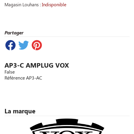
Magasin Louhans :
Indisponible
Partager
AP3-C AMPLUG VOX
False
Référence
AP3-AC
La marque