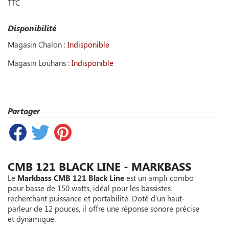
TTC
Disponibilité
Magasin Chalon :
Indisponible
Magasin Louhans :
Indisponible
Partager
CMB 121 BLACK LINE - MARKBASS
Le
Markbass CMB 121 Black Line
est un ampli combo
pour basse de 150 watts, idéal pour les bassistes
recherchant puissance et portabilité. Doté d'un haut-
parleur de 12 pouces, il offre une réponse sonore précise
et dynamique.