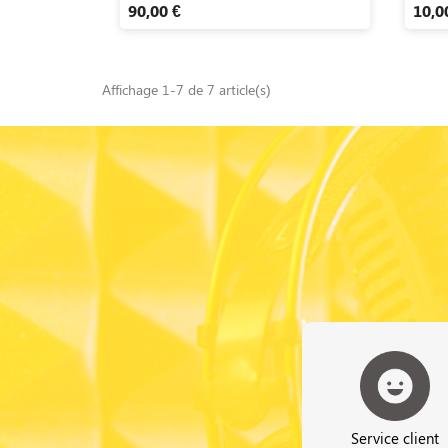
90,00 €
10,0
Affichage 1-7 de 7 article(s)
Service client