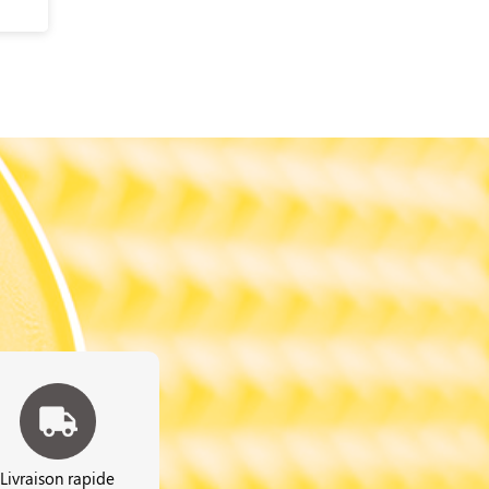
Livraison rapide