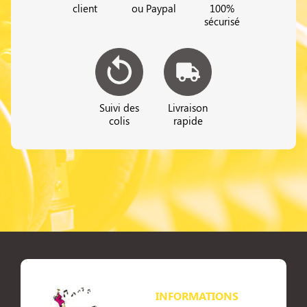
client
ou Paypal
100%
sécurisé
Suivi des
Livraison
colis
rapide
INFORMATIONS