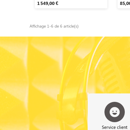
1 549,00 €
85,0
Affichage 1-6 de 6 article(s)
Service client