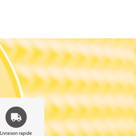
Livraison rapide