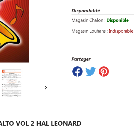
Disponibilité
Magasin Chalon :
Disponible
Magasin Louhans :
Indisponible
Partager

 ALTO VOL 2 HAL LEONARD