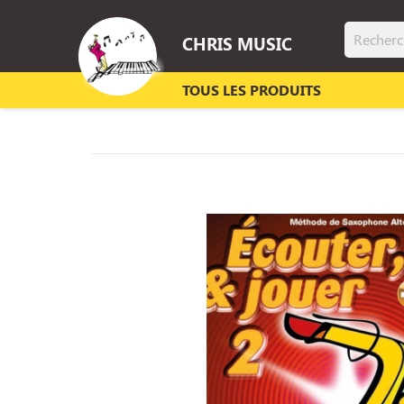
CHRIS MUSIC
TOUS LES PRODUITS