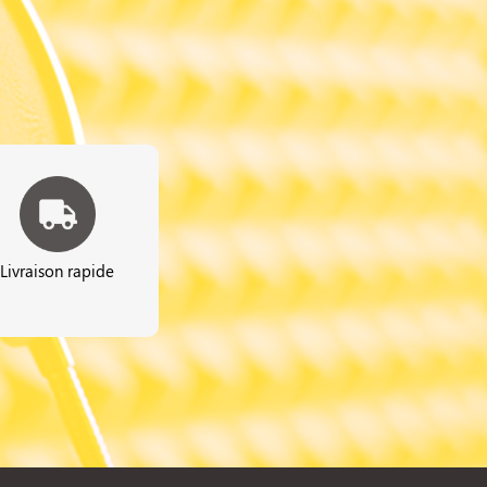
Livraison rapide