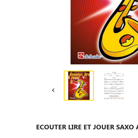

ECOUTER LIRE ET JOUER SAXO