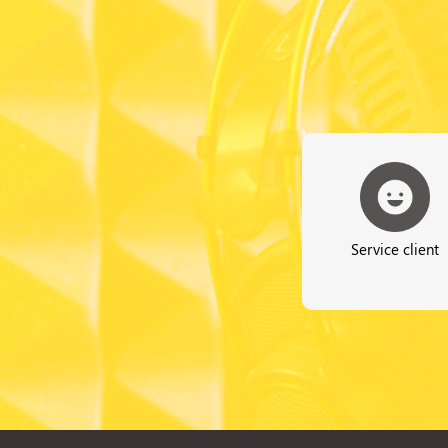
Service client