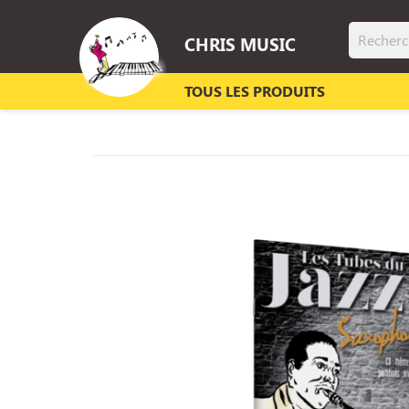
CHRIS MUSIC
TOUS LES PRODUITS