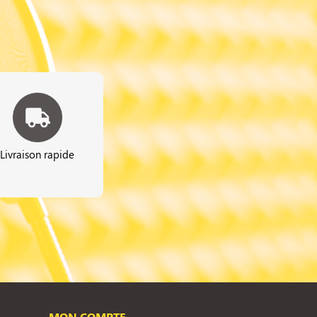
Livraison rapide
MON COMPTE