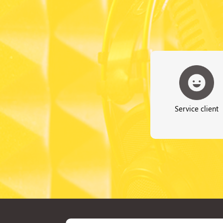
Service client