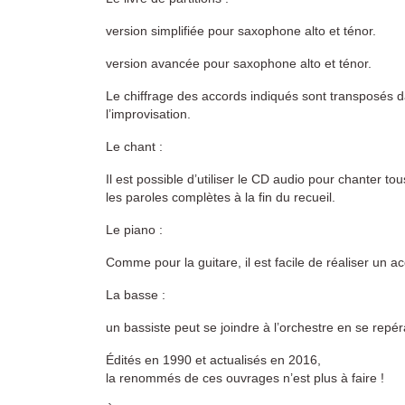
version simplifiée pour saxophone alto et ténor.
version avancée pour saxophone alto et ténor.
Le chiffrage des accords indiqués sont transposés d
l’improvisation.
Le chant :
Il est possible d’utiliser le CD audio pour chanter
les paroles complètes à la fin du recueil.
Le piano :
Comme pour la guitare, il est facile de réaliser un 
La basse :
un bassiste peut se joindre à l’orchestre en se rep
Édités en 1990 et actualisés en 2016,
la renommés de ces ouvrages n’est plus à faire !