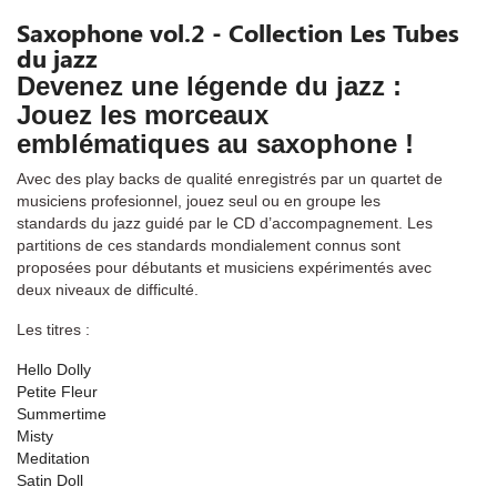
Saxophone vol.2 - Collection Les Tubes
du jazz
Devenez une légende du jazz :
Jouez les morceaux
emblématiques au saxophone !
Avec des play backs de qualité enregistrés par un quartet de
musiciens profesionnel, jouez seul ou en groupe les
standards du jazz guidé par le CD d’accompagnement. Les
partitions de ces standards mondialement connus sont
proposées pour débutants et musiciens expérimentés avec
deux niveaux de difficulté.
Les titres :
Hello Dolly
Petite Fleur
Summertime
Misty
Meditation
Satin Doll