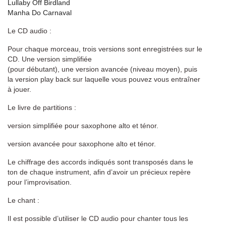
Lullaby Off Birdland
Manha Do Carnaval
Le CD audio :
Pour chaque morceau, trois versions sont enregistrées sur le
CD. Une version simplifiée
(pour débutant), une version avancée (niveau moyen), puis
la version play back sur laquelle vous pouvez vous entraîner
à jouer.
Le livre de partitions :
version simplifiée pour saxophone alto et ténor.
version avancée pour saxophone alto et ténor.
Le chiffrage des accords indiqués sont transposés dans le
ton de chaque instrument, afin d’avoir un précieux repère
pour l’improvisation.
Le chant :
Il est possible d’utiliser le CD audio pour chanter tous les