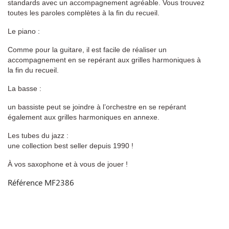
standards avec un accompagnement agréable. Vous trouvez
toutes les paroles complètes à la fin du recueil.
Le piano :
Comme pour la guitare, il est facile de réaliser un
accompagnement en se repérant aux grilles harmoniques à
la fin du recueil.
La basse :
un bassiste peut se joindre à l’orchestre en se repérant
également aux grilles harmoniques en annexe.
Les tubes du jazz :
une collection best seller depuis 1990 !
À vos saxophone et à vous de jouer !
Référence
MF2386