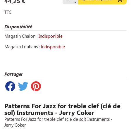
44,25 €
TTC
Disponibilité
Magasin Chalon :
Indisponible
Magasin Louhans :
Indisponible
Partager
Patterns For Jazz for treble clef (clé de
sol) Instruments - Jerry Coker
Patterns For Jazz for treble clef (clé de sol) Instruments -
Jerry Coker