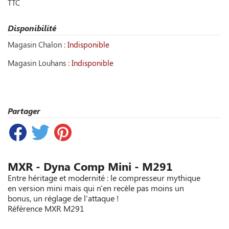
TTC
Disponibilité
Magasin Chalon :
Indisponible
Magasin Louhans :
Indisponible
Partager
MXR - Dyna Comp Mini - M291
Entre héritage et modernité : le compresseur mythique
en version mini mais qui n'en recèle pas moins un
bonus, un réglage de l'attaque !
Référence
MXR M291