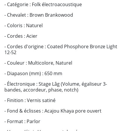
- Catégorie : Folk électroacoustique
- Chevalet : Brown Brankowood
- Coloris : Naturel
- Cordes : Acier
- Cordes d'origine : Coated Phosphore Bronze Light
12-52
- Couleur : Multicolore, Naturel
- Diapason (mm) : 650 mm
- Électronique : Stage Lâg (Volume, égaliseur 3-
bandes, accordeur, phase, notch)
- Finition : Vernis satiné
- Fond & éclisses : Acajou Khaya pore ouvert
- Format : Parlor