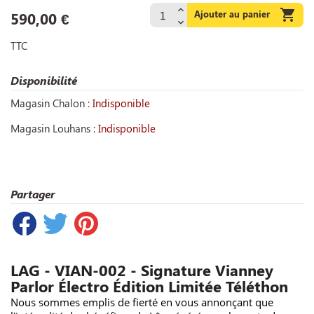

Ajouter au panier
590,00 €
TTC
Disponibilité
Magasin Chalon :
Indisponible
Magasin Louhans :
Indisponible
Partager
LAG - VIAN-002 - Signature Vianney
Parlor Électro Édition Limitée Téléthon
Nous sommes emplis de fierté en vous annonçant que