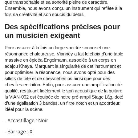
que transportable et sa sonorité pleine de caractère.
Ensemble, nous avons conçu un instrument qui reflète à la
fois sa créativité et son soucis du détail.
Des spécifications précises pour
un musicien exigeant
Pour assurer à la fois un large spectre sonore et une
résonnance chaleureuse, Vianney a fait le choix d'une table
massive en épicéa Engelmann, associée à un corps en
acajou Khaya. Marquant la singularité de cet instrument et
pour optimiser la résonance, nous avons opté pour des
sillets de tête et de chevalet en os ainsi que pour des
chevilles en laiton. Enfin, pour assurer une amplification de
qualité, restituant fidèlement le son acoustique de la guitare,
la ViAN-002 est équipée de notre pré-ampli Stage Lâg, doté
d’une égalisation 3 bandes, un filtre notch et un accordeur,
idéal pour la scène.
- Accastillage : Noir
- Barrage : X