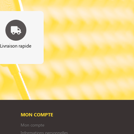
Livraison rapide
MON COMPTE
Mon compte
Informations personnelles