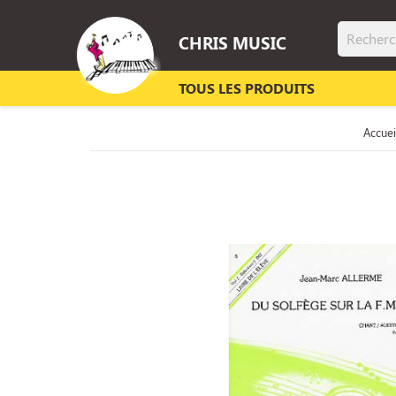
CHRIS MUSIC
TOUS LES PRODUITS
Accuei