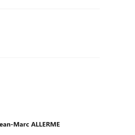
 - Jean-Marc ALLERME