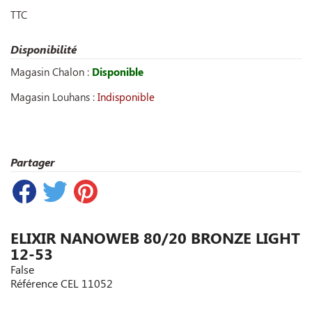
TTC
Disponibilité
Magasin Chalon :
Disponible
Magasin Louhans :
Indisponible
Partager
ELIXIR NANOWEB 80/20 BRONZE LIGHT
12-53
False
Référence
CEL 11052