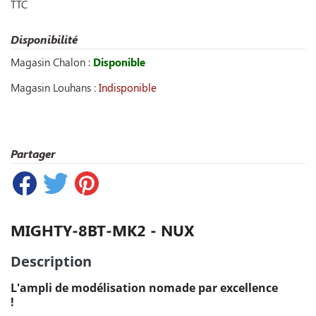
TTC
Disponibilité
Magasin Chalon :
Disponible
Magasin Louhans :
Indisponible
Partager
MIGHTY-8BT-MK2 - NUX
Description
L'ampli de modélisation nomade par excellence
!