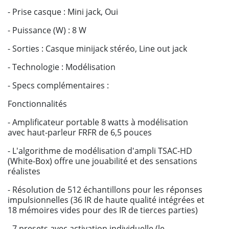
- Prise casque : Mini jack, Oui
- Puissance (W) : 8 W
- Sorties : Casque minijack stéréo, Line out jack
- Technologie : Modélisation
- Specs complémentaires :
Fonctionnalités
- Amplificateur portable 8 watts à modélisation
avec haut-parleur FRFR de 6,5 pouces
- L'algorithme de modélisation d'ampli TSAC-HD
(White-Box) offre une jouabilité et des sensations
réalistes
- Résolution de 512 échantillons pour les réponses
impulsionnelles (36 IR de haute qualité intégrées et
18 mémoires vides pour des IR de tierces parties)
- 7 presets avec activation individuelle (le