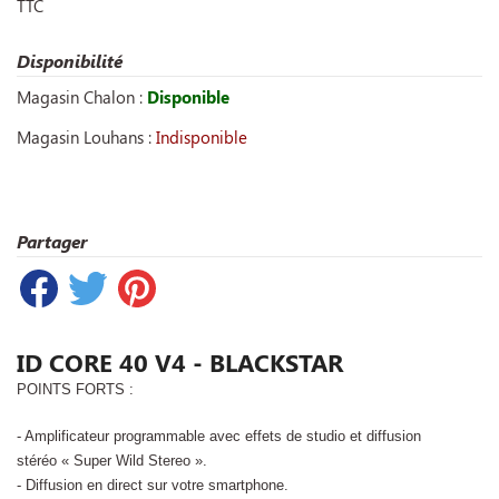
TTC
Disponibilité
Magasin Chalon :
Disponible
Magasin Louhans :
Indisponible
Partager
ID CORE 40 V4 - BLACKSTAR
POINTS FORTS :
- Amplificateur programmable avec effets de studio et diffusion
stéréo « Super Wild Stereo ».
- Diffusion en direct sur votre smartphone.