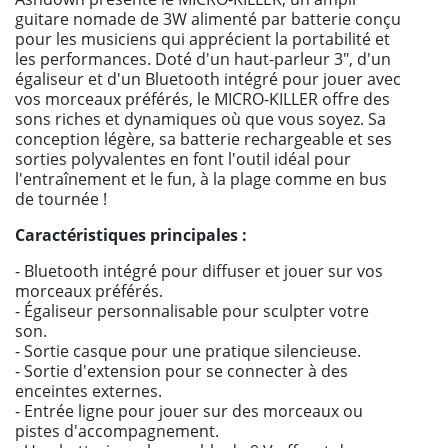
guitare nomade de 3W alimenté par batterie conçu
pour les musiciens qui apprécient la portabilité et
les performances. Doté d'un haut-parleur 3", d'un
égaliseur et d'un Bluetooth intégré pour jouer avec
vos morceaux préférés, le MICRO-KILLER offre des
sons riches et dynamiques où que vous soyez. Sa
conception légère, sa batterie rechargeable et ses
sorties polyvalentes en font l'outil idéal pour
l'entraînement et le fun, à la plage comme en bus
de tournée !
Caractéristiques principales :
- Bluetooth intégré pour diffuser et jouer sur vos
morceaux préférés.
- Égaliseur personnalisable pour sculpter votre
son.
- Sortie casque pour une pratique silencieuse.
- Sortie d'extension pour se connecter à des
enceintes externes.
- Entrée ligne pour jouer sur des morceaux ou
pistes d'accompagnement.